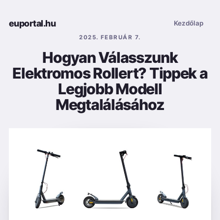
euportal.hu
Kezdőlap
2025. FEBRUÁR 7.
Hogyan Válasszunk
Elektromos Rollert? Tippek a
Legjobb Modell
Megtalálásához