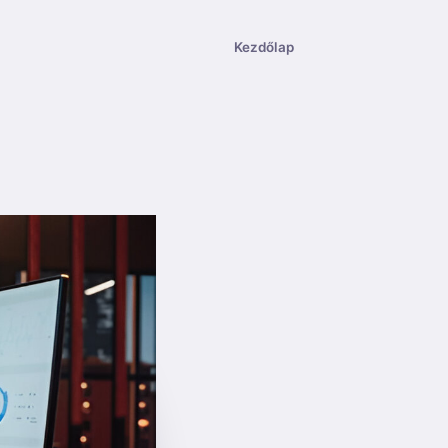
Kezdőlap