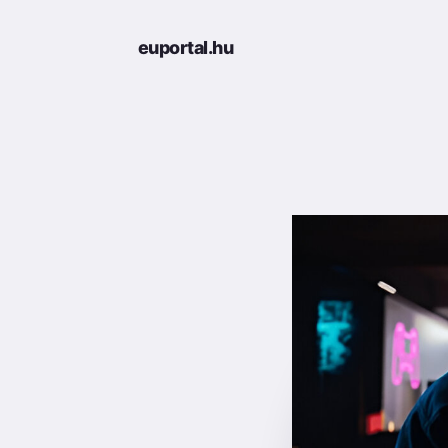
euportal.hu