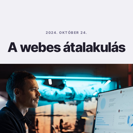
2024. OKTÓBER 24.
A webes átalakulás