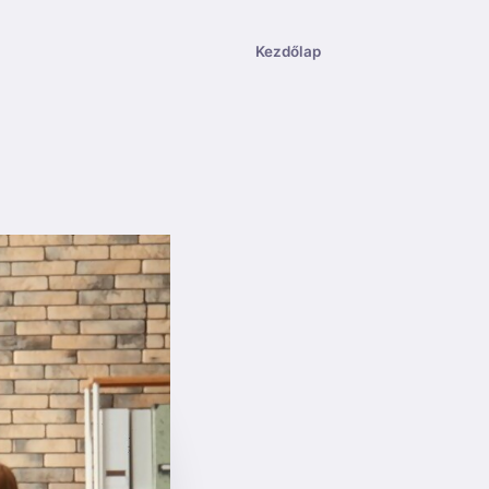
Kezdőlap