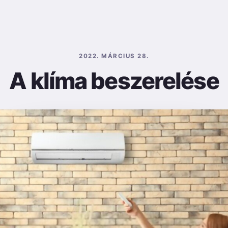
2022. MÁRCIUS 28.
A klíma beszerelése