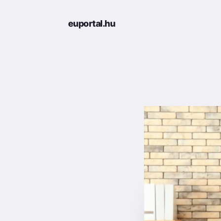
euportal.hu