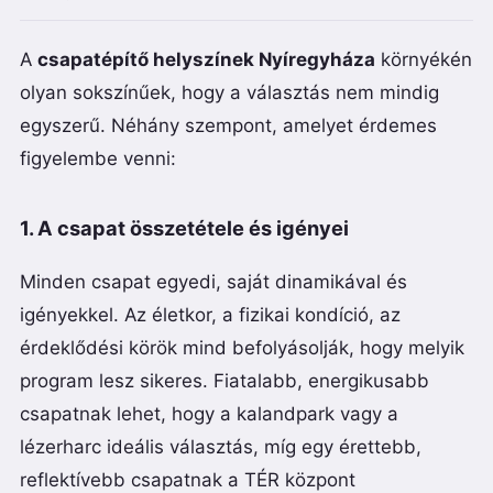
A
csapatépítő helyszínek Nyíregyháza
környékén
olyan sokszínűek, hogy a választás nem mindig
egyszerű. Néhány szempont, amelyet érdemes
figyelembe venni:
1. A csapat összetétele és igényei
Minden csapat egyedi, saját dinamikával és
igényekkel. Az életkor, a fizikai kondíció, az
érdeklődési körök mind befolyásolják, hogy melyik
program lesz sikeres. Fiatalabb, energikusabb
csapatnak lehet, hogy a kalandpark vagy a
lézerharc ideális választás, míg egy érettebb,
reflektívebb csapatnak a TÉR központ